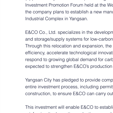
Investment Promotion Forum held at the We
the company plans to establish a new manuf
Industrial Complex in Yangsan.
E&CO Co., Ltd. specializes in the develo
and storage/supply systems for low-carbo
Through this relocation and expansion, th
efficiency, accelerate technological innova
respond to growing global demand for carbon
expected to strengthen E&CO’s production ba
Yangsan City has pledged to provide compr
entire investment process, including permitt
construction, to ensure E&CO can carry out 
This investment will enable E&CO to establ