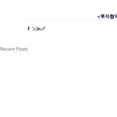
<투자협약
Recent Posts