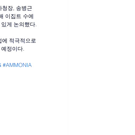
청장, 송병근 
해 이집트 수에
 있게 논의했다.
업에 적극적으로 
 예정이다.
G
#AMMONIA