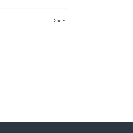
See All