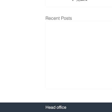
Recent Posts
Head office