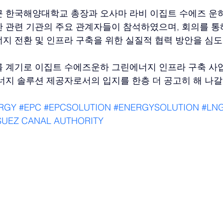
 한국해양대학교 총장과 오사마 라비 이집트 수에즈 운하
 관련 기관의 주요 관계자들이 참석하였으며, 회의를 통
지 전환 및 인프라 구축을 위한 실질적 협력 방안을 심도
 계기로 이집트 수에즈운하 그린에너지 인프라 구축 사
너지 솔루션 제공자로서의 입지를 한층 더 공고히 해 나갈
RGY
#EPC
#EPCSOLUTION
#ENERGYSOLUTION
#LN
SUEZ
 CANAL AUTHORITY